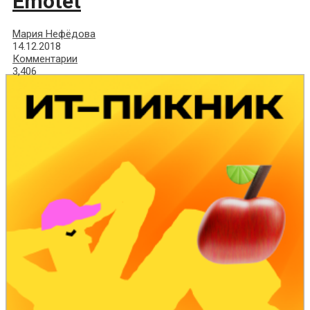
Emotet
Мария Нефёдова
14.12.2018
Комментарии
3,406