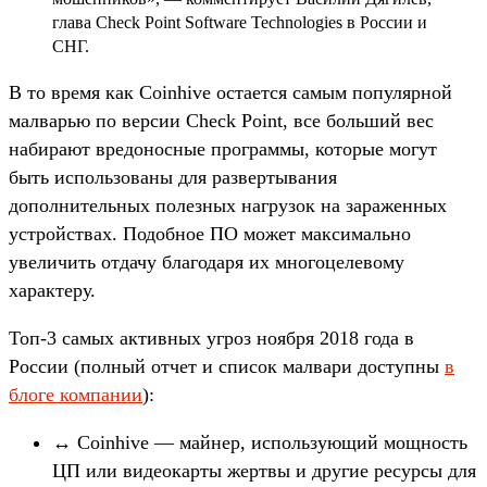
глава Check Point Software Technologies в России и
СНГ.
В то время как Coinhive остается самым популярной
малварью по версии Check Point, все больший вес
набирают вредоносные программы, которые могут
быть использованы для развертывания
дополнительных полезных нагрузок на зараженных
устройствах. Подобное ПО может максимально
увеличить отдачу благодаря их многоцелевому
характеру.
Топ-3 самых активных угроз ноября 2018 года в
России (полный отчет и список малвари доступны
в
блоге компании
):
↔ Coinhive — майнер, использующий мощность
ЦП или видеокарты жертвы и другие ресурсы для