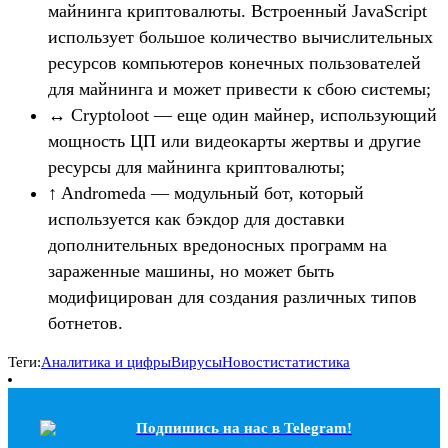
майнинга криптовалюты. Встроенный JavaScript
использует большое количество вычислительных
ресурсов компьютеров конечных пользователей
для майнинга и может привести к сбою системы;
↔ Cryptoloot — еще один майнер, использующий
мощность ЦП или видеокарты жертвы и другие
ресурсы для майнинга криптовалюты;
↑ Andromeda — модульный бот, который
используется как бэкдор для доставки
дополнительных вредоносных программ на
зараженные машины, но может быть
модифицирован для создания различных типов
ботнетов.
Теги:
Аналитика и цифры
Вирусы
Новости
статистика
Подпишись на наc в Telegram!