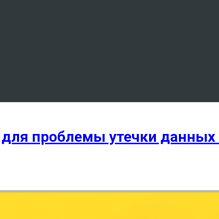
 для проблемы утечки данных 