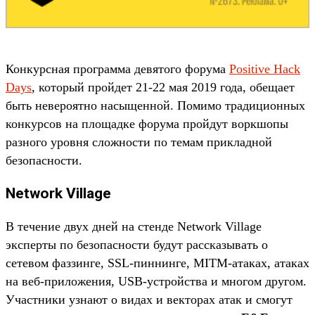
Конкурсная программа девятого форума
Positive Hack
Days
, который пройдет 21-22 мая 2019 года, обещает
быть невероятно насыщенной. Помимо традиционных
конкурсов на площадке форума пройдут воркшопы
разного уровня сложности по темам прикладной
безопасности.
Network Village
В течение двух дней на стенде Network Village
эксперты по безопасности будут рассказывать о
сетевом фаззинге, SSL-пиннинге, MITM-атаках, атаках
на веб-приложения, USB-устройства и многом другом.
Участники узнают о видах и векторах атак и смогут