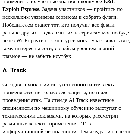
применить полученные знания в конкурсе
E&E
Exploit Express
. Задача участников — пройтись по
нескольким уязвимым сервисам и собрать флаги.
Победителем станет тот, кто получит все флаги
раньше других. Подключиться к сервисам можно будет
через Wi-Fi-роутер. В конкурсе могут участвовать все,
кому интересны сети, с любым уровнем знаний;
главное — не забыть ноутбук!
AI Track
Сегодня технологии искусственного интеллекта
применяются не только для защиты, но и для
проведения атак. На стенде AI Track известные
специалисты по машинному обучению выступят с
техническими докладами, на которых рассмотрят
различные аспекты применения ИИ в
информационной безопасности. Темы будут интересны