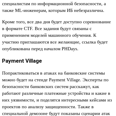
специалистам по информационной безопасности, а
также ML-инженерам, которым ИБ небезразлична.
Кроме того, все два дня будет доступно соревнование
в формате CTF. Все задания будут связаны с
применением моделей машинного обучения. К
участию приглашаются все желающие, ссылка будет
опубликована перед началом PHDays.
Payment
Village
Попрактиковаться в атаках на банковские системы
можно будет на стенде Payment Village. Эксперты по
безопасности банковских систем расскажут, как
работают различные платежные устройства и какие в
них уязвимости, и поделятся интересными кейсами из
проектов по анализу защищенности. Также в
специальной демозоне будут показаны сценарии атак