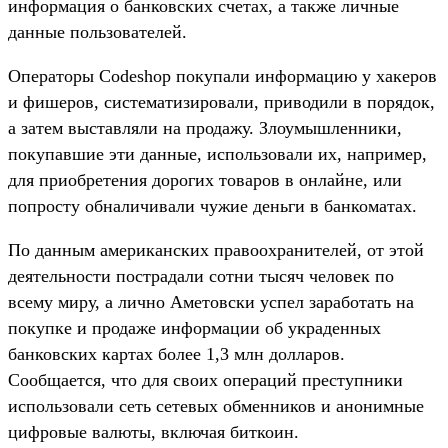
информация о банковских счетах, а также личные
данные пользователей.
Операторы Codeshop покупали информацию у хакеров
и фишеров, систематизировали, приводили в порядок,
а затем выставляли на продажу. Злоумышленники,
покупавшие эти данные, использовали их, например,
для приобретения дорогих товаров в онлайне, или
попросту обналичивали чужие деньги в банкоматах.
По данным американских правоохранителей, от этой
деятельности пострадали сотни тысяч человек по
всему миру, а лично Аметовски успел заработать на
покупке и продаже информации об украденных
банковских картах более 1,3 млн долларов.
Сообщается, что для своих операций преступники
использовали сеть сетевых обменников и анонимные
цифровые валюты, включая биткоин.