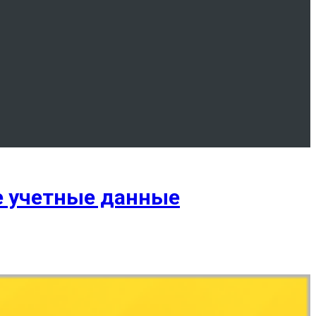
ые учетные данные