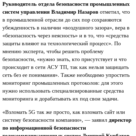
Руководитель отдела безопасности промышленных
систем управления Владимир Назаров
отметил, что
в промышленной отрасли до сих пор сохраняются
убежденность в наличии «воздушного зазора», вера в
«безопасность через неясность» и в то, что «средства
защиты влияют на технологический процесс». По
мнению эксперта, чтобы решить проблему
безопасности, «нужно знать, кто присутствует и что
происходит в сети АСУ ТП, так как нельзя защищать
сеть без ее понимания». Также необходимо упростить
мониторинг промышленных протоколов: для этого
нужно использовать специализированные средства
мониторинга и дорабатывать их под свои задачи.
«Взломать 5G так же просто, как взломать сайт или
систему безопасности компании», — заявил
директор
по информационной безопасности
телекоммуникационных систем Дмитрий Курбатов
.