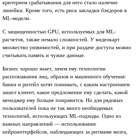
критерием срабатывания для него стало наличие
линейки. Кроме того, есть риск закладки бэкдоров в
ML-модели.
С защищенностью GPU, используемых для ML-
расчетов, также немало сложностей. У видеокарт
множество уязвимостей, и при раздаче доступа можно
считывать память и чужие данные.
Бизнес хорошо знает, зачем ему технологии
распознавания лиц, образов и машинного обучения:
банки и ритейл хотят понимать, с каким настроением
зашел клиент, какое предложение ему сделать, какой
менеджер ему больше понравится. Но для рядовых
пользователей пока не так много необходимых
технологий, использующих ML-подходы. Одно из
важных направлений — использование
нейроинтерфейсов, наблюдающих за ритмами мозга,