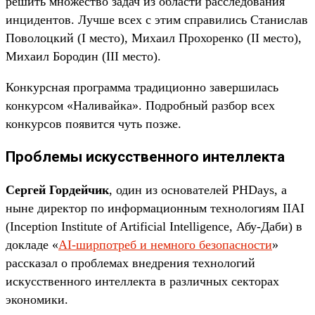
решить множество задач из области расследования
инцидентов. Лучше всех с этим справились Станислав
Поволоцкий (I место), Михаил Прохоренко (II место),
Михаил Бородин (III место).
Конкурсная программа традиционно завершилась
конкурсом «Наливайка». Подробный разбор всех
конкурсов появится чуть позже.
Проблемы искусственного интеллекта
Сергей Гордейчик
, один из основателей PHDays, а
ныне директор по информационным технологиям IIAI
(Inception Institute of Artificial Intelligence, Абу-Даби) в
докладе «
AI-ширпотреб и немного безопасности
»
рассказал о проблемах внедрения технологий
искусственного интеллекта в различных секторах
экономики.