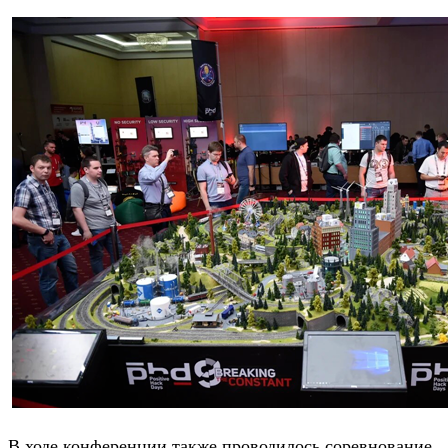
В ходе конференции также проводилось соревнование