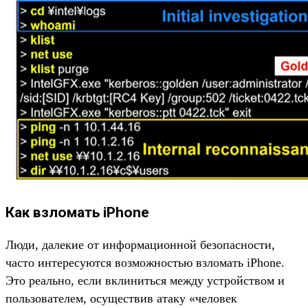
Как взломать iPhone
Люди, далекие от информационной безопасности,
часто интересуются возможностью взломать iPhone.
Это реально, если вклиниться между устройством и
пользователем, осуществив атаку «человек