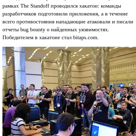
рамках The Standoff проводился хакатон: команды
разработчиков подготовили приложения, а в течение
всего противостояния нападающие атаковали и писали
отчеты bug bounty о найденных уязвимостях.
Победителем в хакатоне стал bitaps.com.