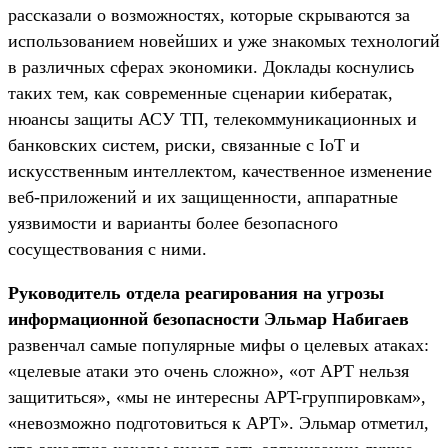
рассказали о возможностях, которые скрываются за
использованием новейших и уже знакомых технологий
в различных сферах экономики. Доклады коснулись
таких тем, как современные сценарии кибератак,
нюансы защиты АСУ ТП, телекоммуникационных и
банковских систем, риски, связанные с IoT и
искусственным интеллектом, качественное изменение
веб-приложений и их защищенности, аппаратные
уязвимости и варианты более безопасного
сосуществования с ними.
Руководитель отдела реагирования на угрозы
информационной безопасности Эльмар Набигаев
развенчал самые популярные мифы о целевых атаках:
«целевые атаки это очень сложно», «от APT нельзя
защититься», «мы не интересны APT-группировкам»,
«невозможно подготовиться к APT». Эльмар отметил,