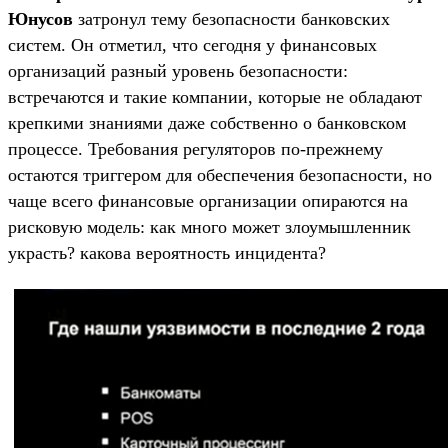
Юнусов
затронул тему безопасности банковских
систем. Он отметил, что сегодня у финансовых
организаций разный уровень безопасности:
встречаются и такие компании, которые не обладают
крепкими знаниями даже собственно о банковском
процессе. Требования регуляторов по-прежнему
остаются триггером для обеспечения безопасности, но
чаще всего финансовые организации опираются на
рисковую модель: как много может злоумышленник
украсть? какова вероятность инцидента?