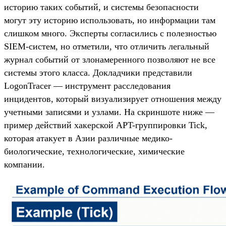
историю таких событий, и системы безопасности
могут эту историю использовать, но информации там
слишком много. Эксперты согласились с полезностью
SIEM-систем, но отметили, что отличить легальный
журнал событий от злонамеренного позволяют не все
системы этого класса. Докладчики представили
LogonTracer — инструмент расследования
инцидентов, который визуализирует отношения между
учетными записями и узлами. На скриншоте ниже —
пример действий хакерской APT-группировки Tick,
которая атакует в Азии различные медико-
биологические, технологические, химические
компании.