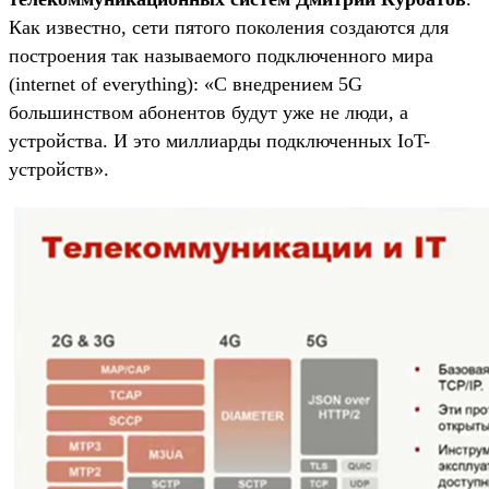
Как известно, сети пятого поколения создаются для
построения так называемого подключенного мира
(internet of everything): «С внедрением 5G
большинством абонентов будут уже не люди, а
устройства. И это миллиарды подключенных IoT-
устройств».