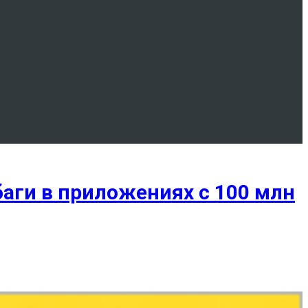
баги в приложениях с 100 млн