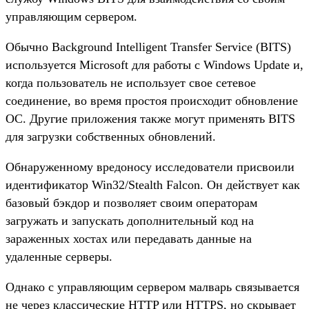
управляющим сервером.
Обычно Background Intelligent Transfer Service (BITS)
используется Microsoft для работы с Windows Update и,
когда пользователь не использует свое сетевое
соединение, во время простоя происходит обновление
ОС. Другие приложения также могут применять BITS
для загрузки собственных обновлений.
Обнаруженному вредоносу исследователи присвоили
идентификатор Win32/Stealth Falcon. Он действует как
базовый бэкдор и позволяет своим операторам
загружать и запускать дополнительный код на
зараженных хостах или передавать данные на
удаленные серверы.
Однако с управляющим сервером малварь связывается
не через классические HTTP или HTTPS, но скрывает