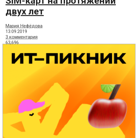
SIM-карт на протяжении
двух лет
Мария Нефёдова
13.09.2019
3 комментария
63,696