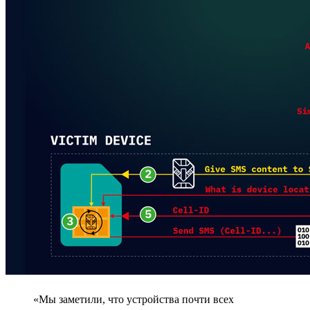
«Мы заметили, что устройства почти всех