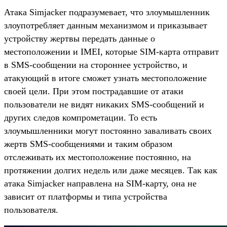
Атака Simjacker подразумевает, что злоумышленник
злоупотребляет данным механизмом и приказывает
устройству жертвы передать данные о
местоположении и IMEI, которые SIM-карта отправит
в SMS-сообщении на стороннее устройство, и
атакующий в итоге сможет узнать местоположение
своей цели. При этом пострадавшие от атаки
пользователи не видят никаких SMS-сообщений и
других следов компрометации. То есть
злоумышленники могут постоянно заваливать своих
жертв SMS-сообщениями и таким образом
отслеживать их местоположение постоянно, на
протяжении долгих недель или даже месяцев. Так как
атака Simjacker направлена на SIM-карту, она не
зависит от платформы и типа устройства
пользователя.