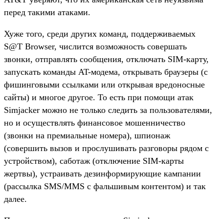
перед такими атаками.
Хуже того, среди других команд, поддерживаемых
S@T Browser, числится возможность совершать
звонки, отправлять сообщения, отключать SIM-карту,
запускать команды AT-модема, открывать браузеры (с
фишинговыми ссылками или открывая вредоносные
сайты) и многое другое. То есть при помощи атак
Simjacker можно не только следить за пользователями,
но и осуществлять финансовое мошенничество
(звонки на премиальные номера), шпионаж
(совершить вызов и прослушивать разговоры рядом с
устройством), саботаж (отключение SIM-карты
жертвы), устраивать дезинформирующие кампании
(рассылка SMS/MMS с фальшивым контентом) и так
далее.