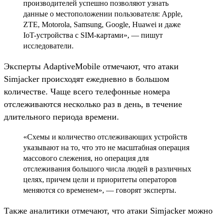
производителей успешно позволяют узнать
данные о местоположении пользователя: Apple,
ZTE, Motorola, Samsung, Google, Huawei и даже
IoT-устройства с SIM-картами», — пишут
исследователи.
Эксперты AdaptiveMobile отмечают, что атаки
Simjacker происходят ежедневно в большом
количестве. Чаще всего телефонные номера
отслеживаются несколько раз в день, в течение
длительного периода времени.
«Схемы и количество отслеживающих устройств
указывают на то, что это не масштабная операция
массового слежения, но операция для
отслеживания большого числа людей в различных
целях, причем цели и приоритеты операторов
меняются со временем», — говорят эксперты.
Также аналитики отмечают, что атаки Simjacker можно