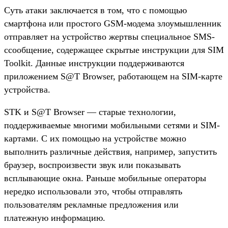
Суть атаки заключается в том, что с помощью
смартфона или простого GSM-модема злоумышленник
отправляет на устройство жертвы специальное SMS-
cсообщение, содержащее скрытые инструкции для SIM
Toolkit. Данные инструкции поддерживаются
приложением S@T Browser, работающем на SIM-карте
устройства.
STK и S@T Browser — старые технологии,
поддерживаемые многими мобильными сетями и SIM-
картами. С их помощью на устройстве можно
выполнить различные действия, например, запустить
браузер, воспроизвести звук или показывать
всплывающие окна. Раньше мобильные операторы
нередко использовали это, чтобы отправлять
пользователям рекламные предложения или
платежную информацию.