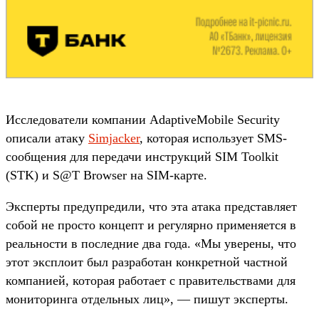
Исследователи компании AdaptiveMobile Security
описали атаку
Simjacker
, которая использует SMS-
сообщения для передачи инструкций SIM Toolkit
(STK) и S@T Browser на SIM-карте.
Эксперты предупредили, что эта атака представляет
собой не просто концепт и регулярно применяется в
реальности в последние два года. «Мы уверены, что
этот эксплоит был разработан конкретной частной
компанией, которая работает с правительствами для
мониторинга отдельных лиц», — пишут эксперты.