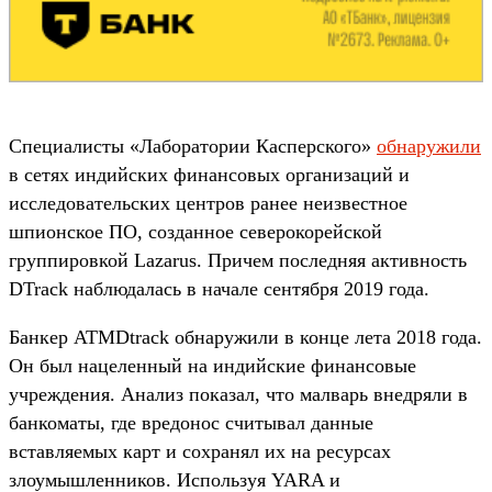
Специалисты «Лаборатории Касперского»
обнаружили
в сетях индийских финансовых организаций и
исследовательских центров ранее неизвестное
шпионское ПО, созданное северокорейской
группировкой Lazarus. Причем последняя активность
DTrack наблюдалась в начале сентября 2019 года.
Банкер ATMDtrack обнаружили в конце лета 2018 года.
Он был нацеленный на индийские финансовые
учреждения. Анализ показал, что малварь внедряли в
банкоматы, где вредонос считывал данные
вставляемых карт и сохранял их на ресурсах
злоумышленников. Используя YARA и