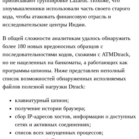
приписывают группировке Lazarus. Похоже, что
злоумышленники использовали часть своего старого
кода, чтобы атаковать финансовую отрасль и
исследовательские центры Индии.
В общей сложности аналитикам удалось обнаружить
более 180 новых вредоносных образцов с
последовательностями кодов, схожими с ATMDtrack,
но не нацеленных на банкоматы, а работающих как
программы-шпионы. Ниже представлен неполный
список возможностей обнаруженных исполняемых
файлов полезной нагрузки Dtrack:
клавиатурный шпион;
получение истории браузера;
сбор IP-адресов хостов, информации о доступных
сетях и активных соединениях;
список всех запущенных процессов;