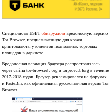
Специалисты ESET
обнаружили
вредоносную версию
Tor Browser, предназначенную для кражи
криптовалюты у клиентов подпольных торговых
площадок в даркнете.
Вредоносная вариация браузера распространялась
через сайты tor-browser[.]org и torproect[.]org в течение
2017-2018 годов. Браузер рекламировался на форумах
и PasteBin, как официальная русскоязычная версия Tor
Browser.