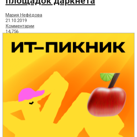
площадок даркнета
Мария Нефёдова
21.10.2019
Комментарии
14,756