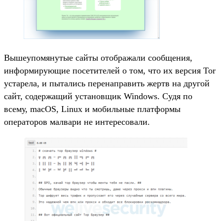
Вышеупомянутые сайты отображали сообщения,
информирующие посетителей о том, что их версия Tor
устарела, и пытались перенаправить жертв на другой
сайт, содержащий установщик Windows. Судя по
всему, macOS, Linux и мобильные платформы
операторов малвари не интересовали.