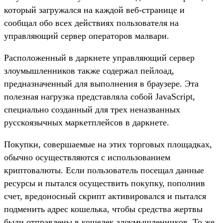
который загружался на каждой веб-странице и
сообщал обо всех действиях пользователя на
управляющий сервер операторов малвари.
Расположенный в даркнете управляющий сервер
злоумышленников также содержал пейлоад,
предназначенный для выполнения в браузере. Эта
полезная нагрузка представляла собой JavaScript,
специально созданный для трех неназванных
русскоязычных маркетплейсов в даркнете.
Покупки, совершаемые на этих торговых площадках,
обычно осуществляются с использованием
криптовалюты. Если пользователь посещал данные
ресурсы и пытался осуществить покупку, пополнив
счет, вредоносный скрипт активировался и пытался
подменить адрес кошелька, чтобы средства жертвы
были отправлены в кошелек злоумышленников. То же