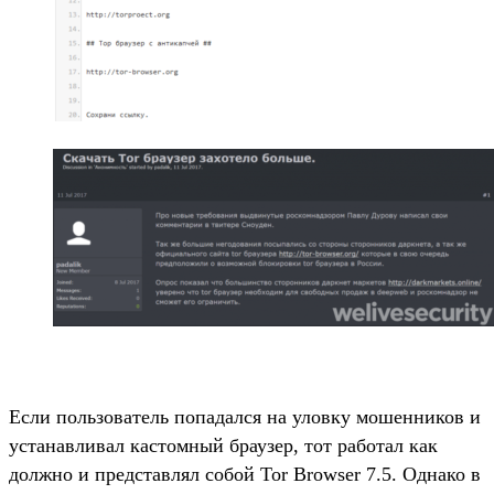
Если пользователь попадался на уловку мошенников и
устанавливал кастомный браузер, тот работал как
должно и представлял собой Tor Browser 7.5. Однако в