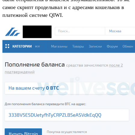
самое скрипт проделывал и с адресами кошельков в
платежной системе QIWI.