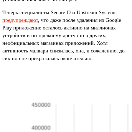
Теперь специалисты Secure-D и Upstream Systems
предупреждают
, что даже после удаления из Google
Play приложение осталось активно на миллионах
устройств и по-прежнему доступно в других,
неофициальных магазинах приложений. Хотя
активность малвари снизилась, она, к сожалению, до
сих пор не прекратилась окончательно.