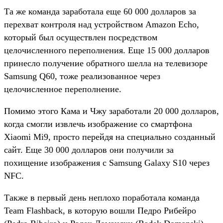
Та же команда заработала еще 60 000 долларов за
перехват контроля над устройством Amazon Echo,
который был осуществлен посредством
целочисленного переполнения. Еще 15 000 долларов
принесло получение обратного шелла на телевизоре
Samsung Q60, тоже реализованное через
целочисленное переполнение.
Помимо этого Кама и Чжу заработали 20 000 долларов,
когда смогли извлечь изображение со смартфона
Xiaomi Mi9, просто перейдя на специально созданный
сайт. Еще 30 000 долларов они получили за
похищение изображения с Samsung Galaxy S10 через
NFC.
Также в первый день неплохо поработала команда
Team Flashback, в которую вошли Педро Рибейро