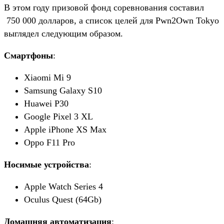
В этом году призовой фонд соревнования составил
750 000 долларов, а список целей для Pwn2Own Tokyo
выглядел следующим образом.
Смартфоны
:
Xiaomi Mi 9
Samsung Galaxy S10
Huawei P30
Google Pixel 3 XL
Apple iPhone XS Max
Oppo F11 Pro
Носимые устройства
:
Apple Watch Series 4
Oculus Quest (64Gb)
Домашняя автоматизация
: