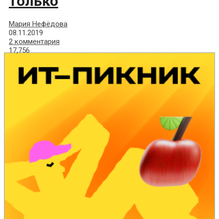
только
Мария Нефёдова
08.11.2019
2 комментария
17,756