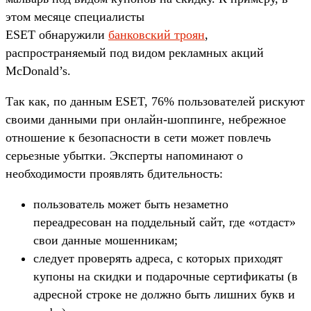
этом месяце специалисты
ESET обнаружили
банковский троян
,
распространяемый под видом рекламных акций
McDonald’s.
Так как, по данным ESET, 76% пользователей рискуют
своими данными при онлайн-шоппинге, небрежное
отношение к безопасности в сети может повлечь
серьезные убытки. Эксперты напоминают о
необходимости проявлять бдительность:
пользователь может быть незаметно
переадресован на поддельный сайт, где «отдаст»
свои данные мошенникам;
следует проверять адреса, с которых приходят
купоны на скидки и подарочные сертификаты (в
адресной строке не должно быть лишних букв и