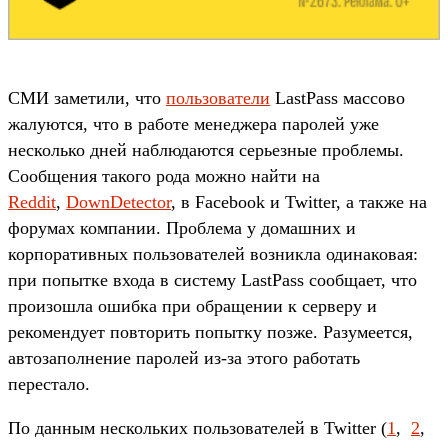
СМИ заметили, что
пользователи
LastPass массово
жалуются, что в работе менеджера паролей уже
несколько дней наблюдаются серьезные проблемы.
Сообщения такого рода можно найти на
Reddit
,
DownDetector
, в Facebook и Twitter, а также на
форумах компании. Проблема у домашних и
корпоративных пользователей возникла одинаковая:
при попытке входа в систему LastPass сообщает, что
произошла ошибка при обращении к серверу и
рекомендует повторить попытку позже. Разумеется,
автозаполнение паролей из-за этого работать
перестало.
По данным нескольких пользователей в Twitter (
1
,
2
,