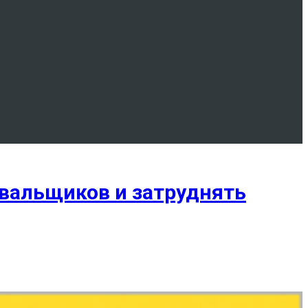
вальщиков и затруднять