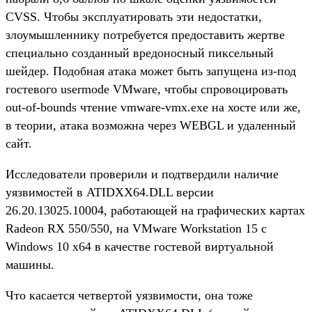
CVSS. Чтобы эксплуатировать эти недостатки,
злоумышленнику потребуется предоставить жертве
специально созданный вредоносный пиксельный
шейдер. Подобная атака может быть запущена из-под
гостевого usermode VMware, чтобы спровоцировать
out-of-bounds чтение vmware-vmx.exe на хосте или же,
в теории, атака возможна через WEBGL и удаленный
сайт.
Исследователи проверили и подтвердили наличие
уязвимостей в ATIDXX64.DLL версии
26.20.13025.10004, работающей на графических картах
Radeon RX 550/550, на VMware Workstation 15 с
Windows 10 x64 в качестве гостевой виртуальной
машины.
Что касается четвертой уязвимости, она тоже