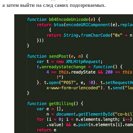
а затем выйти на след самих подозреваемых.