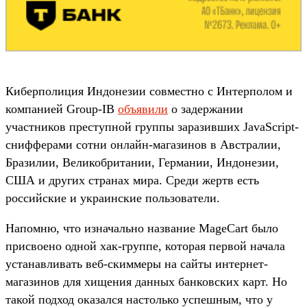
Киберполиция Индонезии совместно с Интерполом и
компанией Group-IB
объявили
о задержании
участников преступной группы заразивших JavaScript-
снифферами сотни онлайн-магазинов в Австралии,
Бразилии, Великобритании, Германии, Индонезии,
США и других странах мира. Среди жертв есть
российские и украинские пользователи.
Напомню, что изначально название MageCart было
присвоено одной хак-группе, которая первой начала
устанавливать веб-скиммеры на сайты интернет-
магазинов для хищения данных банковских карт. Но
такой подход оказался настолько успешным, что у