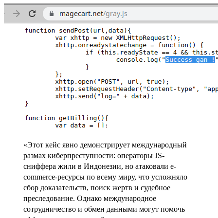
«Этот кейс явно демонстрирует международный
размах киберпреступности: операторы JS-
сниффера жили в Индонезии, но атаковали e-
commerсе-ресурсы по всему миру, что усложняло
сбор доказательств, поиск жертв и судебное
преследование. Однако международное
сотрудничество и обмен данными могут помочь