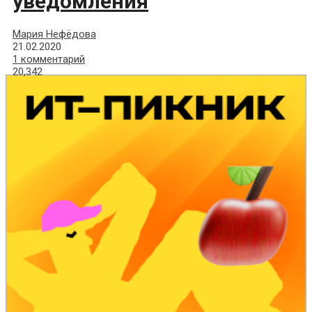
уведомления
Мария Нефёдова
21.02.2020
1 комментарий
20,342