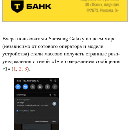
Вчера пользователи Samsung Galaxy во всем мире
(независимо от сотового оператора и модели
устройства) стали массово получать странные push-
уведомления с темой «1» и содержанием сообщения
«1» (
1
,
2
,
3
).