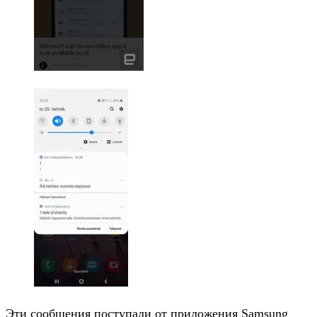
Эти сообщения поступали от приложения Samsung