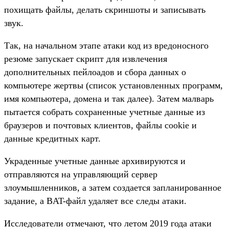
похищать файлы, делать скриншоты и записывать
звук.
Так, на начальном этапе атаки код из вредоносного
резюме запускает скрипт для извлечения
дополнительных пейлоадов и сбора данных о
компьютере жертвы (список установленных программ,
имя компьютера, домена и так далее). Затем малварь
пытается собрать сохраненные учетные данные из
браузеров и почтовых клиентов, файлы cookie и
данные кредитных карт.
Украденные учетные данные архивируются и
отправляются на управляющий сервер
злоумышленников, а затем создается запланированное
задание, а BAT-файл удаляет все следы атаки.
Исследователи отмечают, что летом 2019 года атаки