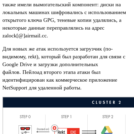
также имели вымогательский компонент: диски на
локальных машинах шифровались с использованием
открытого ключа GPG, теневые копии удалялись, а
некоторые данные переправлялись на адрес
zalock[@]airmail.cc.
Для новых же атак используется загрузчик (по-
видимому, rekt), который был разработан для связи с
Google Drive и загрузки дополнительных
файлов. Пейлоад второго этапа атаки был
идентифицирован как коммерческое приложение
NetSupport для удаленной работы.