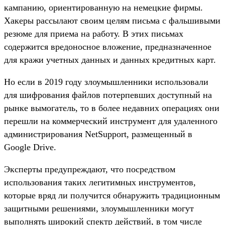
кампанию, ориентированную на немецкие фирмы.
Хакеры рассылают своим целям письма с фальшивыми
резюме для приема на работу. В этих письмах
содержится вредоносное вложение, предназначенное
для кражи учетных данных и данных кредитных карт.
Но если в 2019 году злоумышленники использовали
для шифрования файлов потерпевших доступный на
рынке вымогатель, то в более недавних операциях они
перешли на коммерческий инструмент для удаленного
администрирования NetSupport, размещенный в
Google Drive.
Эксперты предупреждают, что посредством
использования таких легитимных инструментов,
которые вряд ли получится обнаружить традиционным
защитными решениями, злоумышленники могут
выполнять широкий спектр действий, в том числе