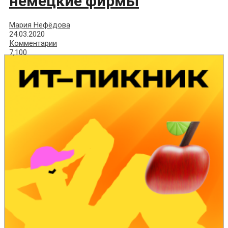
немецкие фирмы
Мария Нефёдова
24.03.2020
Комментарии
7,100