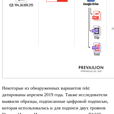
Некоторые из обнаруженных вариантов rekt
датированы апрелем 2019 года. Также исследователи
выявили образцы, подписанные цифровой подписью,
которая использовалась и для подписи двух троянов