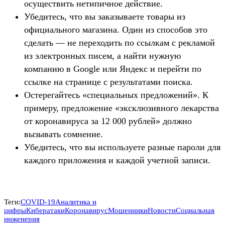
осуществить нетипичное действие.
Убедитесь, что вы заказываете товары из
официального магазина. Один из способов это
сделать — не переходить по ссылкам с рекламой
из электронных писем, а найти нужную
компанию в Google или Яндекс и перейти по
ссылке на странице с результатами поиска.
Остерегайтесь «специальных предложений». К
примеру, предложение «эксклюзивного лекарства
от коронавируса за 12 000 рублей» должно
вызывать сомнение.
Убедитесь, что вы используете разные пароли для
каждого приложения и каждой учетной записи.
Теги:
COVID-19
Аналитика и
цифры
Кибератаки
Коронавирус
Мошенники
Новости
Социальная
инженерия