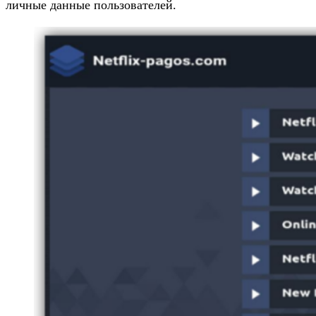
личные данные пользователей.