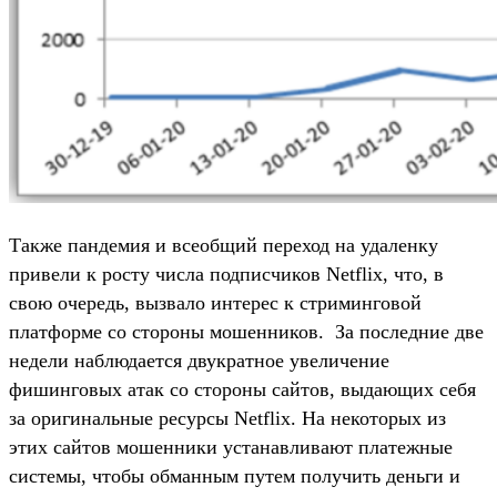
Также пандемия и всеобщий переход на удаленку
привели к росту числа подписчиков Netflix, что, в
свою очередь, вызвало интерес к стриминговой
платформе со стороны мошенников. За последние две
недели наблюдается двукратное увеличение
фишинговых атак со стороны сайтов, выдающих себя
за оригинальные ресурсы Netflix. На некоторых из
этих сайтов мошенники устанавливают платежные
системы, чтобы обманным путем получить деньги и