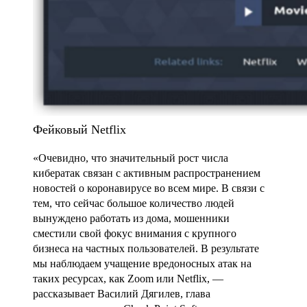
Фейковый Netflix
«Очевидно, что значительный рост числа
кибератак связан с активным распространением
новостей о коронавирусе во всем мире. В связи с
тем, что сейчас большое количество людей
вынуждено работать из дома, мошенники
сместили свой фокус внимания с крупного
бизнеса на частных пользователей. В результате
мы наблюдаем учащение вредоносных атак на
таких ресурсах, как Zoom или Netflix, —
рассказывает Василий Дягилев, глава