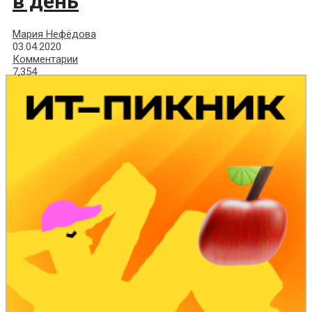
в день
Мария Нефёдова
03.04.2020
Комментарии
7,354