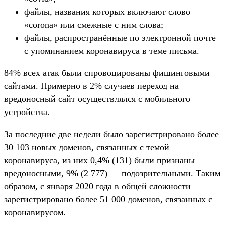
файлы, названия которых включают слово
«сorona» или смежные с ним слова;
файлы, распространённые по электронной почте
с упоминанием коронавируса в теме письма.
84% всех атак были спровоцированы фишинговыми
сайтами. Примерно в 2% случаев переход на
вредоносный сайт осуществлялся с мобильного
устройства.
За последние две недели было зарегистрировано более
30 103 новых доменов, связанных с темой
коронавируса, из них 0,4% (131) были признаны
вредоносными, 9% (2 777) ― подозрительными. Таким
образом, с января 2020 года в общей сложности
зарегистрировано более 51 000 доменов, связанных с
коронавирусом.