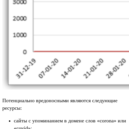
Потенциально вредоносными являются следующие
ресурсы:
сайты с упоминанием в домене слов «corona» или
«covid»;