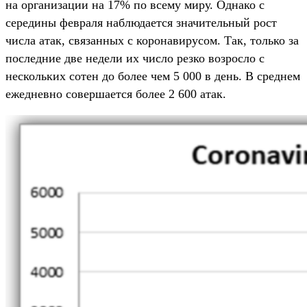
на организации на 17% по всему миру. Однако с
середины февраля наблюдается значительный рост
числа атак, связанных с коронавирусом. Так, только за
последние две недели их число резко возросло с
нескольких сотен до более чем 5 000 в день. В среднем
ежедневно совершается более 2 600 атак.