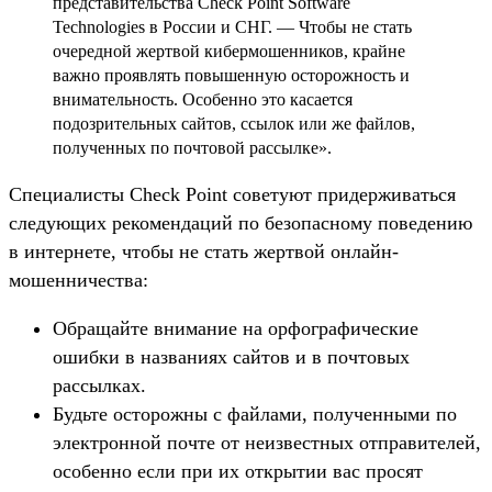
представительства Check Point Software
Technologies в России и СНГ. — Чтобы не стать
очередной жертвой кибермошенников, крайне
важно проявлять повышенную осторожность и
внимательность. Особенно это касается
подозрительных сайтов, ссылок или же файлов,
полученных по почтовой рассылке».
Специалисты Check Point советуют придерживаться
следующих рекомендаций по безопасному поведению
в интернете, чтобы не стать жертвой онлайн-
мошенничества:
Обращайте внимание на орфографические
ошибки в названиях сайтов и в почтовых
рассылках.
Будьте осторожны с файлами, полученными по
электронной почте от неизвестных отправителей,
особенно если при их открытии вас просят