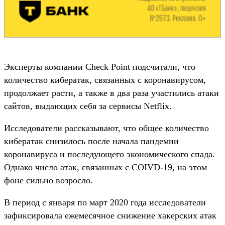
Эксперты компании Check Point подсчитали, что
количество кибератак, связанных с коронавирусом,
продолжает расти, а также в два раза участились атаки
сайтов, выдающих себя за сервисы Netflix.
Исследователи рассказывают, что общее количество
кибератак снизилось после начала пандемии
коронавируса и последующего экономического спада.
Однако число атак, связанных с COIVD-19, на этом
фоне сильно возросло.
В период с января по март 2020 года исследователи
зафиксировала ежемесячное снижение хакерских атак