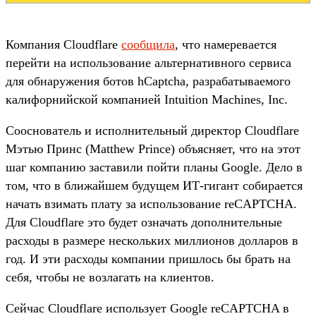
Компания Cloudflare
сообщила
, что намеревается
перейти на использование альтернативного сервиса
для обнаружения ботов hCaptcha, разрабатываемого
калифорнийской компанией Intuition Machines, Inc.
Сооснователь и исполнительный директор Cloudflare
Мэтью Принс (Matthew Prince) объясняет, что на этот
шаг компанию заставили пойти планы Google. Дело в
том, что в ближайшем будущем ИТ-гигант собирается
начать взимать плату за использование reCAPTCHA.
Для Cloudflare это будет означать дополнительные
расходы в размере нескольких миллионов долларов в
год. И эти расходы компании пришлось бы брать на
себя, чтобы не возлагать на клиентов.
Сейчас Cloudflare использует Google reCAPTCHA в