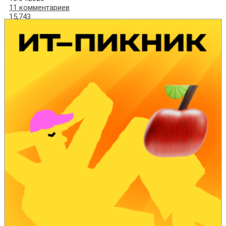
11 комментариев
15,743