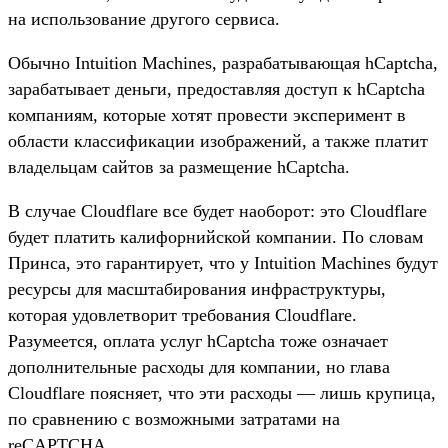
на использование другого сервиса.
Обычно Intuition Machines, разрабатывающая hCaptcha,
зарабатывает деньги, предоставляя доступ к hCaptcha
компаниям, которые хотят провести эксперимент в
области классификации изображений, а также платит
владельцам сайтов за размещение hCaptcha.
В случае Cloudflare все будет наоборот: это Cloudflare
будет платить калифорнийской компании. По словам
Принса, это гарантирует, что у Intuition Machines будут
ресурсы для масштабирования инфраструктуры,
которая удовлетворит требования Cloudflare.
Разумеется, оплата услуг hCaptcha тоже означает
дополнительные расходы для компании, но глава
Cloudflare поясняет, что эти расходы — лишь крупица,
по сравнению с возможными затратами на
reCAPTCHA.