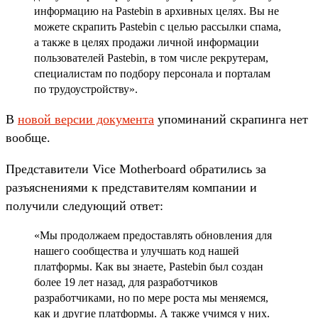
информацию на Pastebin в архивных целях. Вы не
можете скрапить Pastebin с целью рассылки спама,
а также в целях продажи личной информации
пользователей Pastebin, в том числе рекрутерам,
специалистам по подбору персонала и порталам
по трудоустройству».
В
новой версии документа
упоминаний скрапинга нет
вообще.
Представители Vice Motherboard обратились за
разъяснениями к представителям компании и
получили следующий ответ:
«Мы продолжаем предоставлять обновления для
нашего сообщества и улучшать код нашей
платформы. Как вы знаете, Pastebin был создан
более 19 лет назад, для разработчиков
разработчиками, но по мере роста мы меняемся,
как и другие платформы. А также учимся у них.