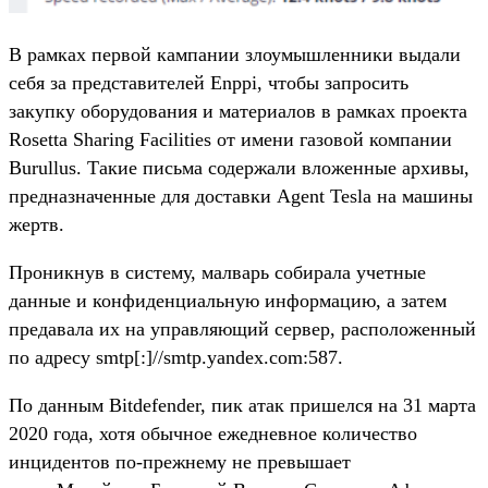
В рамках первой кампании злоумышленники выдали
себя за представителей Enppi, чтобы запросить
закупку оборудования и материалов в рамках проекта
Rosetta Sharing Facilities от имени газовой компании
Burullus. Такие письма содержали вложенные архивы,
предназначенные для доставки Agent Tesla на машины
жертв.
Проникнув в систему, малварь собирала учетные
данные и конфиденциальную информацию, а затем
предавала их на управляющий сервер, расположенный
по адресу smtp[:]//smtp.yandex.com:587.
По данным Bitdefender, пик атак пришелся на 31 марта
2020 года, хотя обычное ежедневное количество
инцидентов по-прежнему не превышает