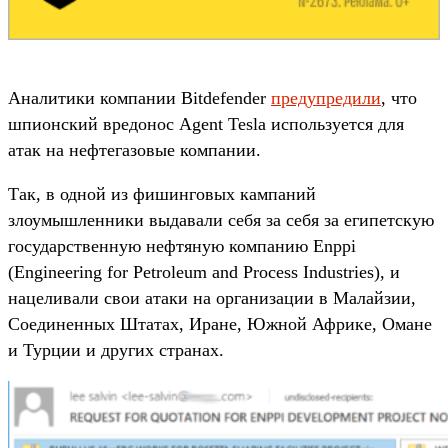
Аналитики компании Bitdefender
предупредили
, что
шпионский вредонос Agent Tesla используется для
атак на нефтегазовые компании.
Так, в одной из фишинговых кампаний
злоумышленники выдавали себя за себя за египетскую
государственную нефтяную компанию Enppi
(Engineering for Petroleum and Process Industries), и
нацеливали свои атаки на организации в Малайзии,
Соединенных Штатах, Иране, Южной Африке, Омане
и Турции и других странах.