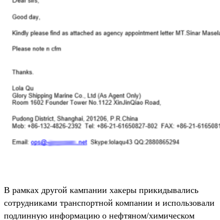
В рамках другой кампании хакеры прикидывались
сотрудниками транспортной компании и использовали
подлинную информацию о нефтяном/химическом