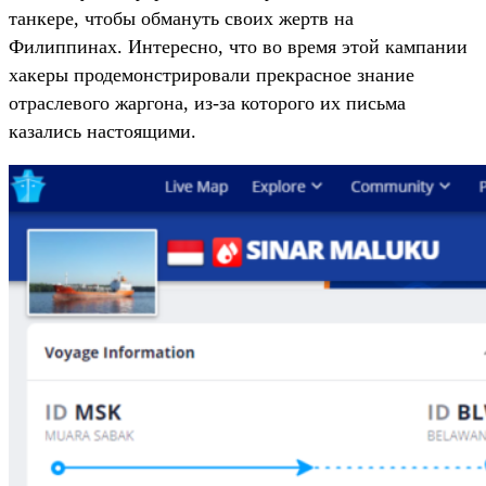
танкере, чтобы обмануть своих жертв на
Филиппинах. Интересно, что во время этой кампании
хакеры продемонстрировали прекрасное знание
отраслевого жаргона, из-за которого их письма
казались настоящими.