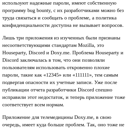
используют надежные пароли, имеют собственную
программу bug bounty, с их разработчиками можно без
труда связаться и сообщать о проблеме, а политика
конфиденциальности доступна не вызывает вопросов.
Лишь три приложения из изученных были признаны
несоответствующими стандартам Mozilla, это
Houseparty, Discord и Doxy.me. Проблема Houseparty и
Discord заключалась в том, что они позволяли
пользователям использовать откровенно плохие
пароли, такие как «12345» или «111111», тем самым
подвергая опасности их учетные записи. Уже после
публикации отчета разработчики Discord спешно
исправили этот недостаток, и теперь приложение тоже
соответствует всем нормам.
Приложение для телемедицины Doxy.me, в свою
очередь, имеет куда больше проблем. Так, оно тоже не