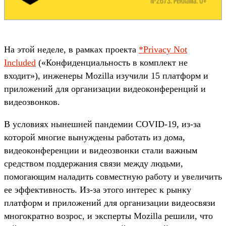
На этой неделе, в рамках проекта
*Privacy Not
Included
(«Конфиденциальность в комплект не
входит»), инженеры Mozilla изучили 15 платформ и
приложений для организации видеоконференций и
видеозвонков.
В условиях нынешней пандемии COVID-19, из-за
которой многие вынуждены работать из дома,
видеоконференции и видеозвонки стали важным
средством поддержания связи между людьми,
помогающим наладить совместную работу и увеличить
ее эффективность. Из-за этого интерес к рынку
платформ и приложений для организации видеосвязи
многократно возрос, и эксперты Mozilla решили, что