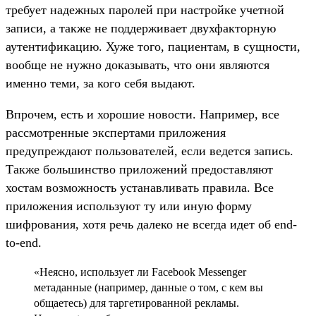
требует надежных паролей при настройке учетной
записи, а также не поддерживает двухфакторную
аутентификацию. Хуже того, пациентам, в сущности,
вообще не нужно доказывать, что они являются
именно теми, за кого себя выдают.
Впрочем, есть и хорошие новости. Например, все
рассмотренные экспертами приложения
предупреждают пользователей, если ведется запись.
Также большинство приложений предоставляют
хостам возможность устанавливать правила. Все
приложения используют ту или иную форму
шифрования, хотя речь далеко не всегда идет об end-
to-end.
«Неясно, использует ли Facebook Messenger
метаданные (например, данные о том, с кем вы
общаетесь) для таргетированной рекламы.