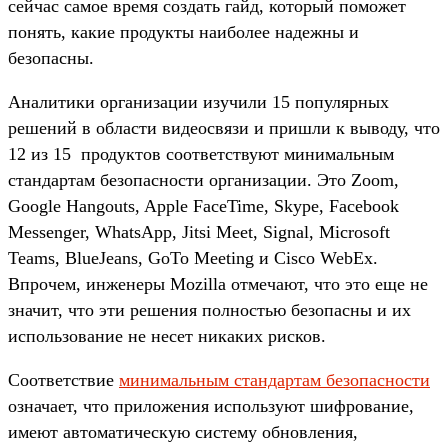
сейчас самое время создать гайд, который поможет
понять, какие продукты наиболее надежны и
безопасны.
Аналитики организации изучили 15 популярных
решений в области видеосвязи и пришли к выводу, что
12 из 15 ­продуктов соответствуют минимальным
стандартам безопасности организации. Это Zoom,
Google Hangouts, Apple FaceTime, Skype, Facebook
Messenger, WhatsApp, Jitsi Meet, Signal, Microsoft
Teams, BlueJeans, GoTo Meeting и Cisco WebEx.
Впрочем, инженеры Mozilla отмечают, что это еще не
значит, что эти решения полностью безопасны и их
использование не несет никаких рисков.
Соответствие
минимальным стандартам безопасности
означает, что приложения используют шифрование,
имеют автоматическую систему обновления,