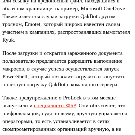
или ссылку на вредоносный файл, находящийся в
облачном хранилище, например, Microsoft OneDrive.
Также известны случаи загрузки QakBot другим
трояном, Emotet, который широко известен своим
участием в кампаниях, распространявших вымогателя
Ryuk.
После загрузки и открытия зараженного документа
пользователю предлагается разрешить выполнение
макросов, в случае успеха осуществляется запуск
PowerShell, который позволит загрузить и запустить
полезную нагрузку QakBot с командного сервера.
Также предупреждение о ProLock в этом месяце
выпустили и
специалисты ФБР
. Они объясняют, что
шифровальщик, судя по всему, вручную управляется
операторами, то есть устанавливается в сетях
скомпрометированных организаций вручную, а не