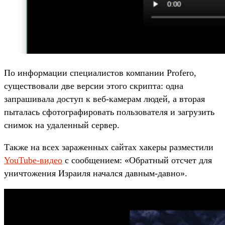
По информации специалистов компании Profero,
существовали две версии этого скрипта: одна
запрашивала доступ к веб-камерам людей, а вторая
пыталась сфотографировать пользователя и загрузить
снимок на удаленный сервер.
Также на всех зараженных сайтах хакеры разместили
YouTube-видео
с сообщением: «Обратный отсчет для
уничтожения Израиля начался давным-давно».