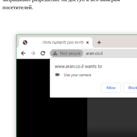
посетителей.