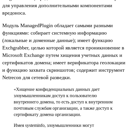
для управления дополнительными компонентами
вредоноса.
Модуль ManagedPlugin обладает самыми разными
функциями: собирает системную информацию
(локальные и доменные данные); имеет функцию
Exchgrabber, целью которой является проникновение в
Microsoft Exchange путем хищения учетных данных и
сертификатов домена; имеет верификатора геолокации
и функцию захвата скриншотов; содержит инструмент
Netrecon для сетевой разведки.
«Хищение конфиденциальных данных дает
злоумышленникам доступ к пользователю
внутреннего домена, то есть доступ к внутренним
почтовым службам организации, а также доступ к
сертификату домена организации.
Имея systeminfo, злоумышленники могут