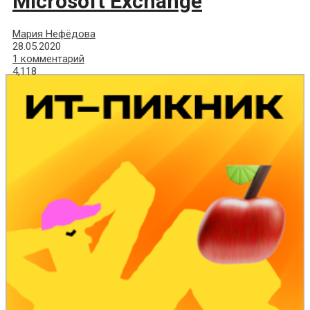
Microsoft Exchange
Мария Нефёдова
28.05.2020
1 комментарий
4,118