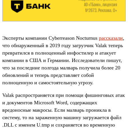
Эксперты компании Cyberreason Nocturnus
рассказали
,
что обнаруженный в 2019 году загрузчик Valak теперь
превратился в полноценный инфостилер и атакует
компании в США и Германии. Исследователи пишут,
что за последние полгода малварь получила более 20
обновлений и теперь представляет собой
полноценную и самостоятельную угрозу.
Valak распространяется при помощи фишинговых атак
и документов Microsoft Word, содержащих
вредоносные макросы. Если малварь проникла в
систему, то на зараженную машину загружается файл
.DLL с именем U.tmp­ и сохраняется во временную