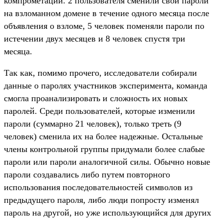
компрометации. 2 пользователя сменили свои пароли
на взломанном домене в течение одного месяца после
объявления о взломе, 5 человек поменяли пароли по
истечении двух месяцев и 8 человек спустя три
месяца.
Так как, помимо прочего, исследователи собирали
данные о паролях участников эксперимента, команда
смогла проанализировать и сложность их новых
паролей. Среди пользователей, которые изменили
пароли (суммарно 21 человек), только треть (9
человек) сменила их на более надежные. Остальные
члены контрольной группы придумали более слабые
пароли или пароли аналогичной силы. Обычно новые
пароли создавались либо путем повторного
использования последовательностей символов из
предыдущего пароля, либо люди попросту изменял
пароль на другой, но уже использующийся для других