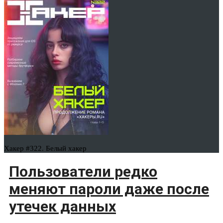
Хакер #322. Белый хакер
Пользователи редко
меняют пароли даже после
утечек данных