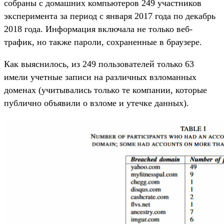
собраны с домашних компьютеров 249 участников
эксперимента за период с января 2017 года по декабрь
2018 года. Информация включала не только веб-
трафик, но также пароли, сохраненные в браузере.
Как выяснилось, из 249 пользователей только 63
имели учетные записи на различных взломанных
доменах (учитывались только те компании, которые
публично объявили о взломе и утечке данных).