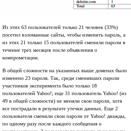
Из этих 63 пользователей только 21 человек (33%)
посетил взломанные сайты, чтобы изменить пароль, а
из этих 21 только 15 пользователей сменили пароли в
течение трех месяцев после объявления о
компрометации.
В общей сложности на указанных выше доменах было
изменено 23 пароля. Так, среди сменивших пароли
участников эксперимента было только 18
пользователей Yahoo!; еще 31 пользователь Yahoo! (из
49 в общей сложности) не меняли свои пароли, хотя
все пострадали в результате утечки данных. Еще 2
пользователя сменили свои пароли от Yahoo! дважды,
по одному разу после каждого сообщения о