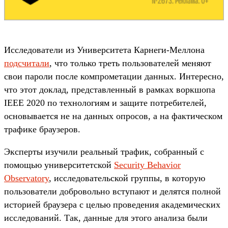
Исследователи из Университета Карнеги-Меллона
подсчитали
, что только треть пользователей меняют
свои пароли после компрометации данных. Интересно,
что этот доклад, представленный в рамках воркшопа
IEEE 2020 по технологиям и защите потребителей,
основывается не на данных опросов, а на фактическом
трафике браузеров.
Эксперты изучили реальный трафик, собранный с
помощью университетской
Security Behavior
Observatory
, исследовательской группы, в которую
пользователи добровольно вступают и делятся полной
историей браузера с целью проведения академических
исследований. Так, данные для этого анализа были