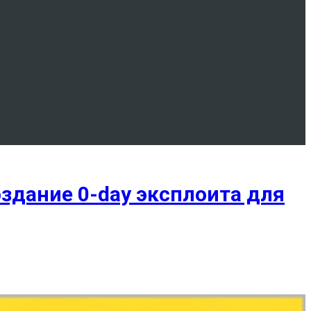
здание 0-day эксплоита для