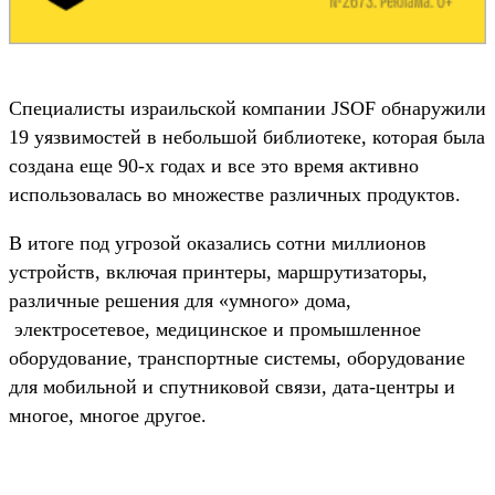
Специалисты израильской компании JSOF обнаружили
19 уязвимостей в небольшой библиотеке, которая была
создана еще 90-х годах и все это время активно
использовалась во множестве различных продуктов.
В итоге под угрозой оказались сотни миллионов
устройств, включая принтеры, маршрутизаторы,
различные решения для «умного» дома,
электросетевое, медицинское и промышленное
оборудование,­ транспортные системы, оборудование
для мобильной и спутниковой связи, дата-центры и
многое, многое другое.