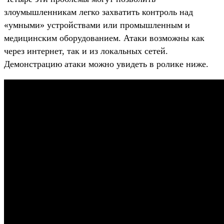
злоумышленникам легко захватить контроль над
«умными» устройствами или промышленным и
медицинским оборудованием. Атаки возможны как
через интернет, так и из локальных сетей.
Демонстрацию атаки можно увидеть в ролике ниже.