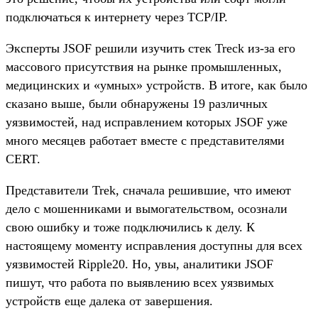
подключаться к интернету через TCP/IP.
Эксперты JSOF решили изучить стек Treck из-за его
массового присутствия на рынке промышленных,
медицинских и «умных» устройств. В итоге, как было
сказано выше, были обнаружены 19 различных
уязвимостей, над исправлением которых JSOF уже
много месяцев работает вместе с представителями
CERT.
Представители Trek, сначала решившие, что имеют
дело с мошенниками и вымогательством, осознали
свою ошибку и тоже подключились к делу. К
настоящему моменту исправления доступны для всех
уязвимостей Ripple20. Но, увы, аналитики JSOF
пишут, что работа по выявлению всех уязвимых
устройств еще далека от завершения.