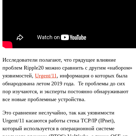
Исследователи полагают, что грядущее влияние
проблем Ripple20 можно сравнить с другим «набором»
уязвимостей,
Urgent/11
, информация о которых была
обнародована летом 2019 года. Те проблемы до сих
пор изучаются, и эксперты постоянно обнаруживают
все новые проблемные устройства.
Это сравнение неслучайно, так как уязвимости
Urgent/11 касаются работы стека TCP/IP (IPnet),
который используется в операционной системе