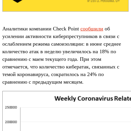
Аналитики компании Check Point
сообщили
об
усилении активности киберпреступников в связи с
ослаблением режима самоизоляции: в июне среднее
количество атак в неделю увеличилось на 18% по
сравнению с маем текущего года. При этом
отмечается, что количество кибератак, связанных с
темой коронавируса, сократилось на 24% по
сравнению с предыдущим месяцем.