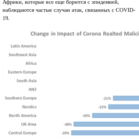
Африки, которые все еще борются с эпидемией,
наблюдаются частые случаи атак, связанных с COVID-
19.