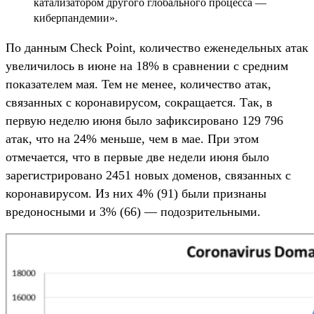
катализатором другого глобального процесса —
киберпандемии». ­
По данным Check Point, количество еженедельных атак
увеличилось в июне на 18% в сравнении с средним
показателем мая. Тем не менее, количество атак,
связанных с коронавирусом, сокращается. Так, в
первую неделю июня было зафиксировано 129 796
атак, что на 24% меньше, чем в мае. При этом
отмечается, что в первые две недели июня было
зарегистрировано 2451 новых доменов, связанных с
коронавирусом. Из них 4% (91) были признаны
вредоносными и 3% (66) — подозрительными.