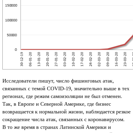
Исследователи пишут, число фишинговых атак,
связанных с темой COVID-19, значительно выше в тех
регионах, где режим самоизоляции не был отменен.
Так, в Европе и Северной Америке, где бизнес
возвращается к нормальной жизни, наблюдается резкое
сокращение числа атак, связанных с коронавирусом.
В то же время в странах Латинской Америки и