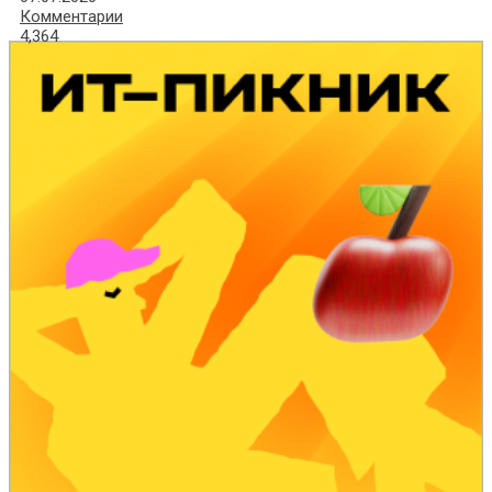
Комментарии
4,364