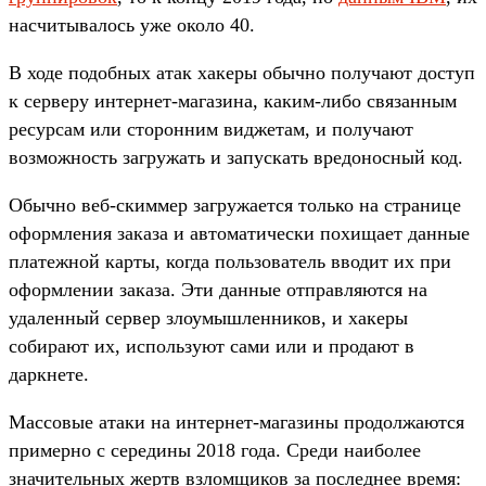
насчитывалось уже около 40.
В ходе подобных атак хакеры обычно получают доступ
к серверу интернет-магазина, каким-либо связанным
ресурсам или сторонним виджетам, и получают
возможность загружать и запускать вредоносный код.
Обычно веб-скиммер загружается только на странице
оформления заказа и автоматически похищает данные
платежной карты, когда пользователь вводит их при
оформлении заказа. Эти данные отправляются на
удаленный сервер злоумышленников, и хакеры
собирают их, используют сами или и продают в
даркнете.
Массовые атаки на интернет-магазины продолжаются
примерно с середины 2018 года. Среди наиболее
значительных жертв взломщиков за последнее время: