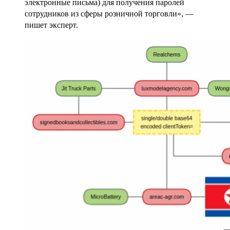
электронные письма) для получения паролей
сотрудников из сферы розничной торговли», —
пишет эксперт.