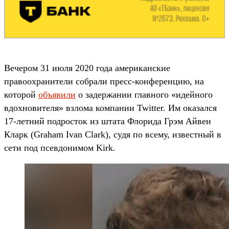
Вечером 31 июля 2020 года американские
правоохранители собрали пресс-конференцию, на
которой
объявили
о задержании главного «идейного
вдохновителя» взлома компании Twitter. Им оказался
17-летний подросток из штата Флорида Грэм Айвен
Кларк (Graham Ivan Clark), судя по всему, известный в
сети под псевдонимом Kirk.