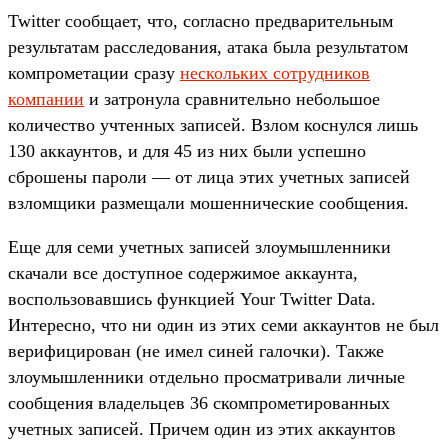
Twitter сообщает, что, согласно предварительным
результатам расследования, атака была результатом
компрометации сразу
нескольких сотрудников
компании
и затронула сравнительно небольшое
количество учтенных записей. Взлом коснулся лишь
130 аккаунтов, и для 45 из них были успешно
сброшены пароли — от лица этих учетных записей
взломщики размещали мошеннические сообщения.
Еще для семи учетных записей злоумышленники
скачали все доступное содержимое аккаунта,
воспользовавшись функцией Your Twitter Data.
Интересно, что ни один из этих семи аккаунтов не был
верифицирован (не имел синей галочки). Также
злоумышленники отдельно просматривали личные
сообщения владельцев 36 скомпрометированных
учетных записей. Причем один из этих аккаунтов