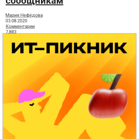
сообщникам
Мария Нефёдова
03.08.2020
Комментарии
7,883