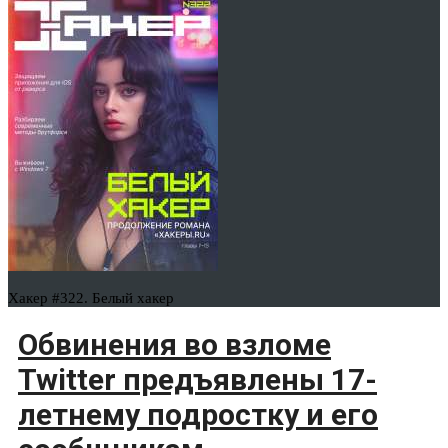
Хакер #322. Белый хакер
Обвинения во взломе
Twitter предъявлены 17-
летнему подростку и его