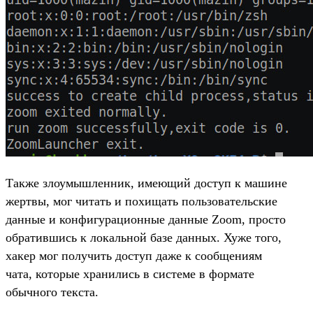
Также злоумышленник, имеющий доступ к машине
жертвы, мог читать и похищать пользовательские
данные и конфигурационные данные Zoom, просто
обратившись к локальной базе данных. Хуже того,
хакер мог получить доступ даже к сообщениям
чата, которые хранились в системе в формате
обычного текста.