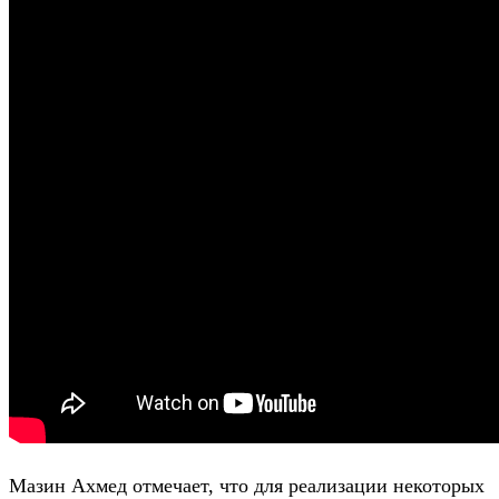
Мазин Ахмед отмечает, что для реализации некоторых