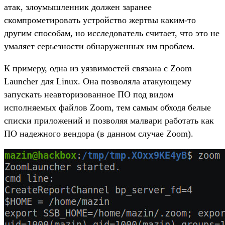
атак, злоумышленник должен заранее
скомпрометировать устройство жертвы каким-то
другим способам, но исследователь считает, что это не
умаляет серьезности обнаруженных им проблем.
К примеру, одна из уязвимостей связана с Zoom
Launcher для Linux. Она позволяла атакующему
запускать неавторизованное ПО под видом
исполняемых файлов Zoom, тем самым обходя белые
списки приложений и позволяя малвари работать как
ПО надежного вендора (в данном случае Zoom).