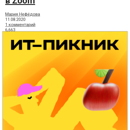
в Zoom
Мария Нефёдова
11.08.2020
1 комментарий
6,663