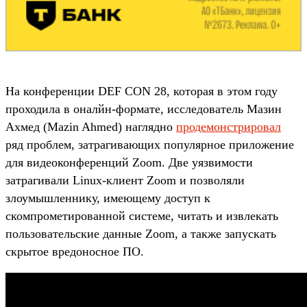
На конференции DEF CON 28, которая в этом году
проходила в оналйн-формате, исследователь Мазин
Ахмед (Mazin Ahmed) наглядно
продемонстрировал
ряд проблем, затрагивающих популярное приложение
для видеоконференций Zoom. Две уязвимости
затрагивали Linux-клиент Zoom и позволяли
злоумышленнику, имеющему доступ к
скомпрометированной системе, читать и извлекать
пользовательские данные Zoom, а также запускать
скрытое вредоносное ПО.