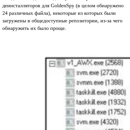
деинсталляторов для GoldenSpy (в целом обнаружено
24 различных файла), некоторые из которых были
загружены в общедоступные репозитории, из-за чего
обнаружить их было проще.