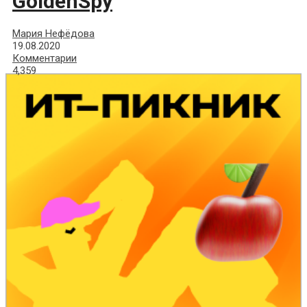
GoldenSpy
Мария Нефёдова
19.08.2020
Комментарии
4,359