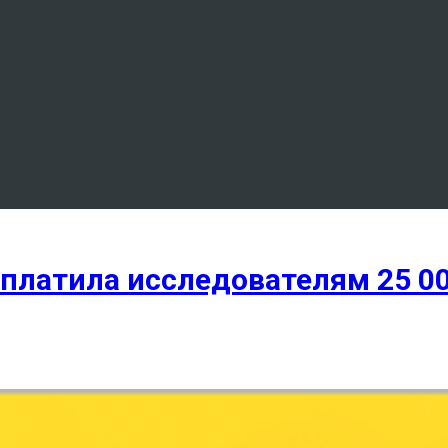
 выплатила исследователям 25 