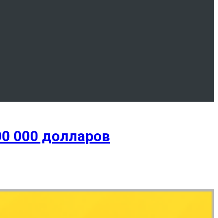
000 000 долларов