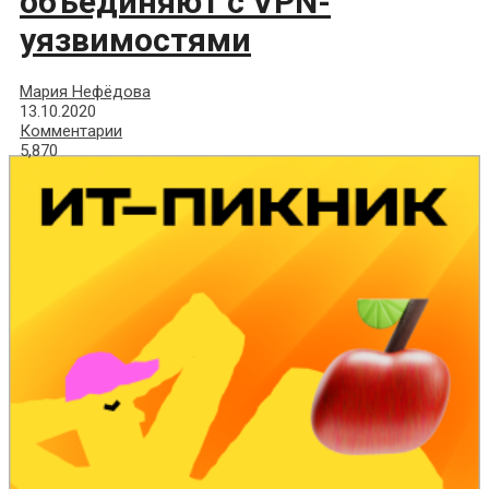
объединяют с VPN-
уязвимостями
Мария Нефёдова
13.10.2020
Комментарии
5,870