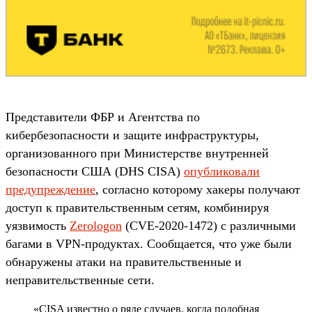
Представители ФБР и Агентства по
кибербезопасности и защите инфраструктуры,
организованного при Министерстве внутренней
безопасности США (DHS CISA)
опубликовали
предупреждение
, согласно которому хакеры получают
доступ к правительственным сетям, комбинируя
уязвимость
Zerologon
(CVE-2020-1472) с различными
багами в VPN-продуктах. Сообщается, что уже были
обнаружены атаки на правительственные и
неправительственные сети.
«CISA известно о ряде случаев, когда подобная