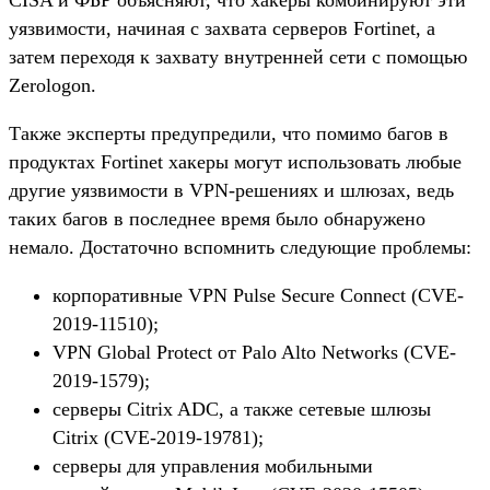
уязвимости, начиная с захвата серверов Fortinet, а
затем переходя к захвату внутренней сети с помощью
Zerologon.
Также эксперты предупредили, что помимо багов в
продуктах Fortinet хакеры могут использовать любые
другие уязвимости в VPN-решениях и шлюзах, ведь
таких багов в последнее время было обнаружено
немало. Достаточно вспомнить следующие проблемы:
корпоративные VPN Pulse Secure Connect (CVE-
2019-11510);
VPN Global Protect от Palo Alto Networks (CVE-
2019-1579);
серверы Citrix ADC, а также сетевые шлюзы
Citrix (CVE-2019-19781);
серверы для управления мобильными