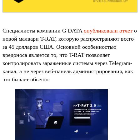
Специалисты компании G DATA
опубликовали отчет
о
новой малвари T-RAT, которую распространяют всего
за 45 долларов США. Основной особенностью
вредоноса является то, что T-RAT позволяет
контролировать зараженные системы через Telegram-
канал, а не через веб-панель администрирования, как
это бывает обычно.