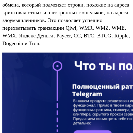
обмена, который подменяет строки, похожие на адреса
криптовалютных и электронных кошельков, на адреса
злоумышленников. Это позволяет успешно
перехватывать транзакции Qiwi, WMR, WMZ, WME,
WMX, Яндекс.Деньги, Payeer, CC, BTC, BTCG, Ripple,
Dogecoin и Tron.