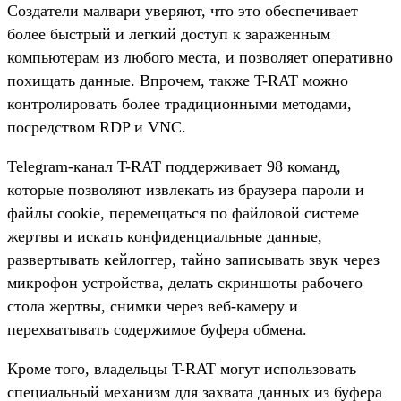
Создатели малвари уверяют, что это обеспечивает
более быстрый и легкий доступ к зараженным
компьютерам из любого места, и позволяет оперативно
похищать данные. Впрочем, также T-RAT можно
контролировать более традиционными методами,
посредством RDP и VNC.
Telegram-канал T-RAT поддерживает 98 команд,
которые позволяют извлекать из браузера пароли и
файлы cookie, перемещаться по файловой системе
жертвы и искать конфиденциальные данные,
развертывать кейлоггер, тайно записывать звук через
микрофон устройства, делать скриншоты рабочего
стола жертвы, снимки через веб-камеру и
перехватывать содержимое буфера обмена.
Кроме того, владельцы T-RAT могут использовать
специальный механизм для захвата данных из буфера