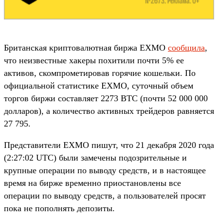
Британская криптовалютная биржа EXMO
сообщила
,
что неизвестные хакеры похитили почти 5% ее
активов, скомпрометировав горячие кошельки. По
официальной статистике EXMO, суточный объем
торгов биржи составляет 2273 BTC (почти 52 000 000
долларов), а количество активных трейдеров равняется
27 795.
Представители EXMO пишут, что 21 декабря 2020 года
(2:27:02 UTC) были замечены подозрительные и
крупные операции по выводу средств, и в настоящее
время на бирже временно приостановлены все
операции по выводу средств, а пользователей просят
пока не пополнять депозиты.