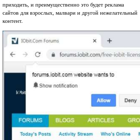
приходить, и преимущественно это будет реклама
сайтов для взрослых, малвари и другой нежелательный
контент.