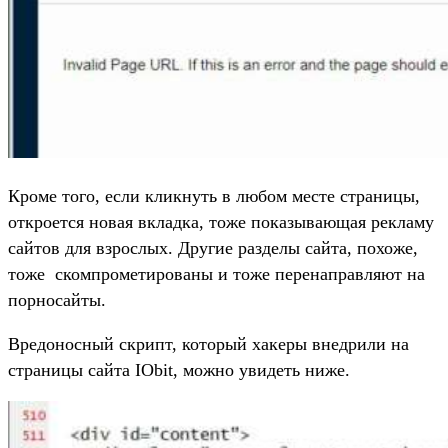
Кроме того, если кликнуть в любом месте страницы,
откроется новая вкладка, тоже показывающая рекламу
сайтов для взрослых. Другие разделы сайта, похоже,
тоже скомпрометированы и тоже перенаправляют на
порносайты.
Вредоносный скрипт, который хакеры внедрили на
страницы сайта IObit, можно увидеть ниже.