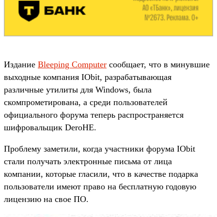
Издание
Bleeping Computer
сообщает, что в минувшие
выходные компания IObit, разрабатывающая
различные утилиты для Windows, была
скомпрометирована, а среди пользователей
официального форума теперь распространяется
шифровальщик DeroHE.
Проблему заметили, когда участники форума IObit
стали получать электронные письма от лица
компании, которые гласили, что в качестве подарка
пользователи имеют право на бесплатную годовую
лицензию на свое ПО.