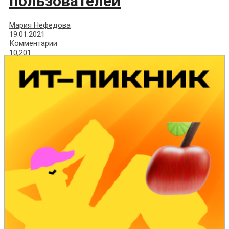
пользователей
Мария Нефёдова
19.01.2021
Комментарии
10,201