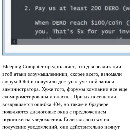
Bleeping Computer предполагает, что для реализации
этой атаки злоумышленники, скорее всего, взломали
форум IObit и получили доступ к учетной записи
администратора. Хуже того, форумы компании все еще
скомпрометированы и опасны. При их посещении
возвращается ошибка 404, но также в браузере
появляются диалоговые окна с предложением
подписки на уведомления. Если согласиться на
получение уведомлений, они действительно начнут