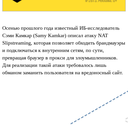
Осенью прошлого года известный ИБ-исследователь
Сэми Камкар (Samy Kamkar) описал атаку NAT
Slipstreaming, которая позволяет обходить брандмауэры
и подключаться к внутренним сетям, по сути,
превращая браузер в прокси для злоумышленников.
Для реализации такой атаки требовалось лишь
обманом заманить пользователя на вредоносный сайт.