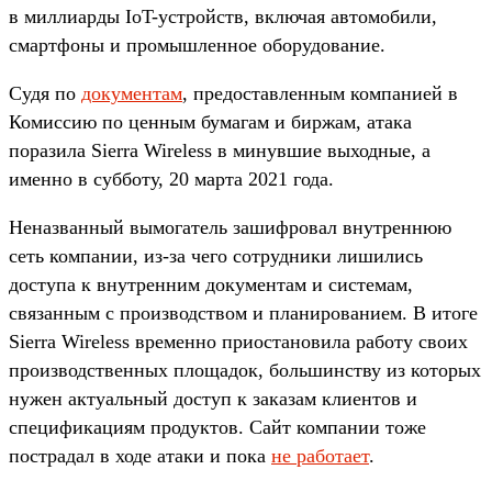
в миллиарды IoT-устройств, включая автомобили,
смартфоны и промышленное оборудование.
Судя по
документам
, предоставленным компанией в
Комиссию по ценным бумагам и биржам, атака
поразила Sierra Wireless в минувшие выходные, а
именно в субботу, 20 марта 2021 года.
Неназванный вымогатель зашифровал внутреннюю
сеть компании, из-за чего сотрудники лишились
доступа к внутренним документам и системам,
связанным с производством и планированием. В итоге
Sierra Wireless временно приостановила работу своих
производственных площадок, большинству из которых
нужен актуальный доступ к заказам клиентов и
спецификациям продуктов. Сайт компании тоже
пострадал в ходе атаки и пока
не работает
.