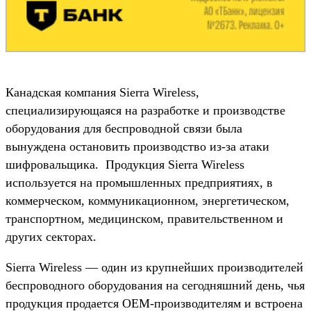
Канадская компания Sierra Wireless,
специализирующаяся на разработке и производстве
оборудования для беспроводной связи была
вынуждена остановить производство из-за атаки
шифровальщика. Продукция Sierra Wireless
используется на промышленных предприятиях, в
коммерческом, коммуникационном, энергетическом,
транспортном, медицинском, правительственном и
других секторах.
Sierra Wireless — один из крупнейших производителей
беспроводного оборудования на сегодняшний день, чья
продукция продается OEM-производителям и встроена