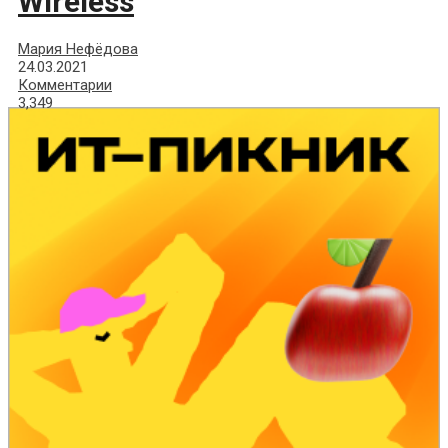
Wireless
Мария Нефёдова
24.03.2021
Комментарии
3,349