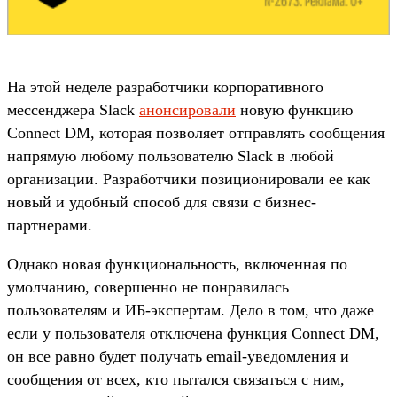
На этой неделе разработчики корпоративного
мессенджера Slack
анонсировали
новую функцию
Connect DM, которая позволяет отправлять сообщения
напрямую любому пользователю Slack в любой
организации. Разработчики позиционировали ее как
новый и удобный способ для связи с бизнес-
партнерами.
Однако новая функциональность, включенная по
умолчанию, совершенно не понравилась
пользователям и ИБ-экспертам. Дело в том, что даже
если у пользователя отключена функция Connect DM,
он все равно будет получать email-уведомления и
сообщения от всех, кто пытался связаться с ним,