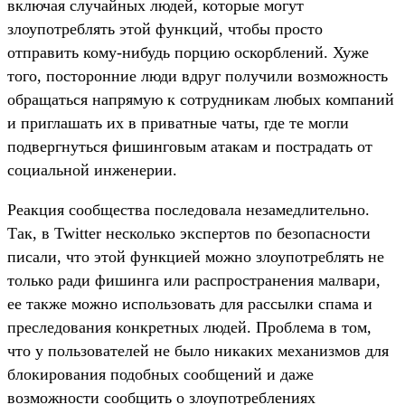
включая случайных людей, которые могут
злоупотреблять этой функций, чтобы просто
отправить кому-нибудь порцию оскорблений. Хуже
того, посторонние люди вдруг получили возможность
обращаться напрямую к сотрудникам любых компаний
и приглашать их в приватные чаты, где те могли
подвергнуться фишинговым атакам и пострадать от
социальной инженерии.
Реакция сообщества последовала незамедлительно.
Так, в Twitter несколько экспертов по безопасности
писали, что этой функцией можно злоупотреблять не
только ради фишинга или распространения малвари,
ее также можно использовать для рассылки спама и
преследования конкретных людей. Проблема в том,
что у пользователей не было никаких механизмов для
блокирования подобных сообщений и даже
возможности сообщить о злоупотреблениях