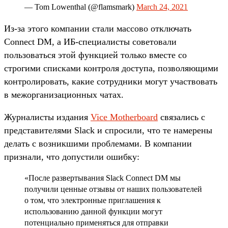
— Tom Lowenthal (@flamsmark)
March 24, 2021
Из-за этого компании стали массово отключать
Connect DM, а ИБ-специалисты советовали
пользоваться этой функцией только вместе со
строгими списками контроля доступа, позволяющими
контролировать, какие сотрудники могут участвовать
в межорганизационных чатах.
Журналисты издания
Vice Motherboard
связались с
представителями Slack и спросили, что те намерены
делать с возникшими проблемами. В компании
признали, что допустили ошибку:
«После развертывания Slack Connect DM мы
получили ценные отзывы от наших пользователей
о том, что электронные приглашения к
использованию данной функции могут
потенциально применяться для отправки