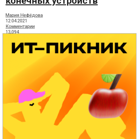
конечных устройств
Мария Нефёдова
12.04.2021
Комментарии
13,094