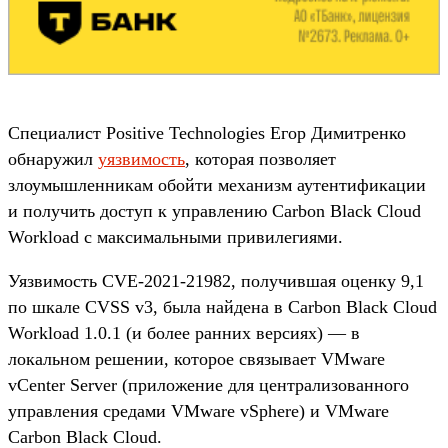
Специалист Positive Technologies Егор Димитренко
обнаружил
уязвимость
, которая позволяет
злоумышленникам обойти механизм аутентификации
и получить доступ к управлению Carbon Black Cloud
Workload с максимальными привилегиями.
Уязвимость CVE-2021-21982, получившая оценку 9,1
по шкале CVSS v3, была найдена в Carbon Black Cloud
Workload 1.0.1 (и более ранних версиях) — в
локальном решении, которое связывает VMware
vCenter Server (приложение для централизованного
управления средами VMware vSphere) и VMware
Carbon Black Cloud.