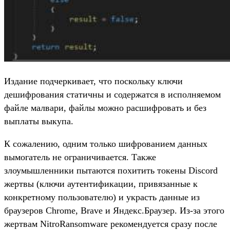
Издание подчеркивает, что поскольку ключи
дешифрования статичны и содержатся в исполняемом
файле малвари, файлы можно расшифровать и без
выплаты выкупа.
К сожалению, одним только шифрованием данных
вымогатель не ограничивается. Также
злоумышленники пытаются похитить токены Discord
жертвы (ключи аутентификации, привязанные к
конкретному пользователю) и украсть данные из
браузеров Chrome, Brave и Яндекс.Браузер. Из-за этого
жертвам NitroRansomware рекомендуется сразу после