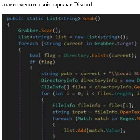
атаки сменить свой пароль в Discord.