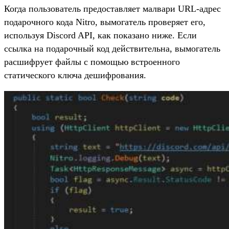
Когда пользователь предоставляет малвари URL-адрес
подарочного кода Nitro, вымогатель проверяет его,
используя Discord API, как показано ниже. Если
ссылка на подарочный код действительна, вымогатель
расшифрует файлы с помощью встроенного
статического ключа дешифрования.