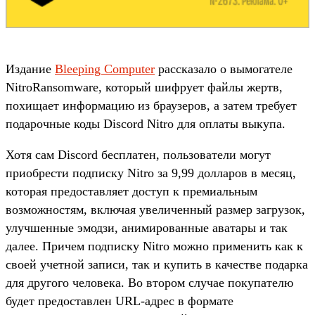
Издание
Bleeping Computer
рассказало о вымогателе
NitroRansomware, который шифрует файлы жертв,
похищает информацию из браузеров, а затем требует
подарочные коды Discord Nitro для оплаты выкупа.
Хотя сам Discord бесплатен, пользователи могут
приобрести подписку Nitro за 9,99 долларов в месяц,
которая предоставляет доступ к премиальным
возможностям, включая увеличенный размер загрузок,
улучшенные эмодзи, анимированные аватары и так
далее. Причем подписку Nitro можно применить как к
своей учетной записи, так и купить в качестве подарка
для другого человека. Во втором случае покупателю
будет предоставлен URL-адрес в формате