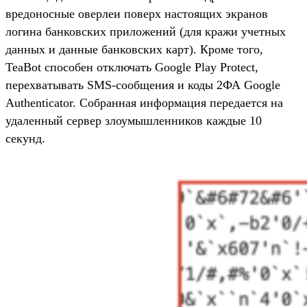
вредоносные оверлеи поверх настоящих экранов
логина банковских приложений (для кражи учетных
данных и данные банковских карт). Кроме того,
TeaBot способен отключать Google Play Protect,
перехватывать SMS-сообщения и коды 2ФА Google
Authenticator. Собранная информация передается на
удаленный сервер злоумышленников каждые 10
секунд.