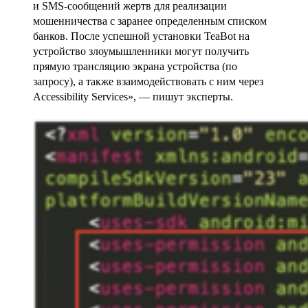
и SMS-сообщений жертв для реализации
мошенничества с заранее определенным списком
банков. После успешной установки TeaBot на
устройство злоумышленники могут получить
прямую трансляцию экрана устройства (по
запросу), а также взаимодействовать с ним через
Accessibility Services», — пишут эксперты.