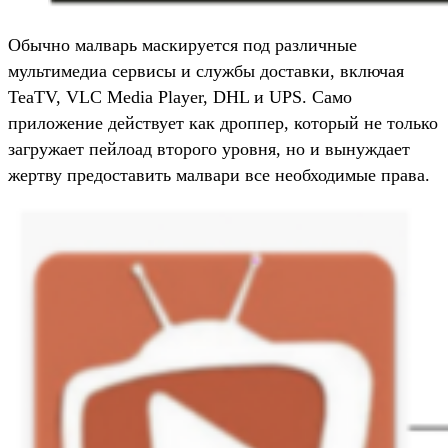
Обычно малварь маскируется под различные
мультимедиа сервисы и службы доставки, включая
TeaTV, VLC Media Player, DHL и UPS. Само
приложение действует как дроппер, который не только
загружает пейлоад второго уровня, но и вынуждает
жертву предоставить малвари все необходимые права.