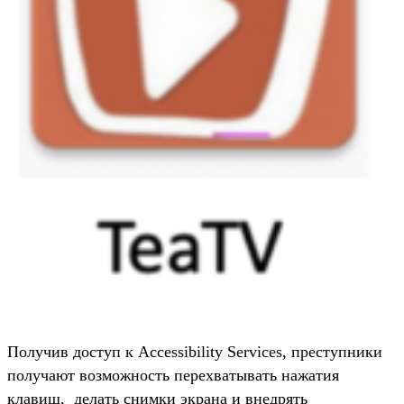
Получив доступ к Accessibility Services, преступники
получают возможность перехватывать нажатия
клавиш, делать снимки экрана и внедрять