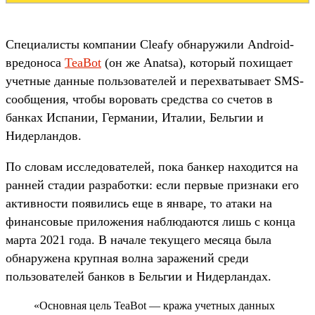
Специалисты компании Cleafy обнаружили Android-
вредоноса
TeaBot
(он же Anatsa), который похищает
учетные данные пользователей и перехватывает SMS-
сообщения, чтобы воровать средства со счетов в
банках Испании, Германии, Италии, Бельгии и
Нидерландов.
По словам исследователей, пока банкер находится на
ранней стадии разработки: если первые признаки его
активности появились еще в январе, то атаки на
финансовые приложения наблюдаются лишь с конца
марта 2021 года. В начале текущего месяца была
обнаружена крупная волна заражений среди
пользователей банков в Бельгии и Нидерландах.
«Основная цель TeaBot — кража учетных данных