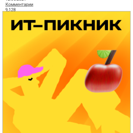
Комментарии
9,128