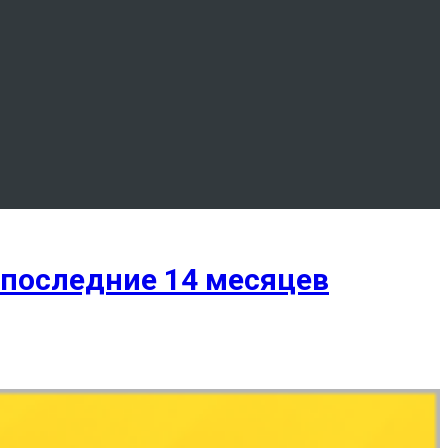
 последние 14 месяцев