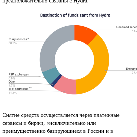
предположительно связаны с Hydra.
Снятие средств осуществляется через платежные
сервисы и биржи, «исключительно или
преимущественно базирующиеся в России и в