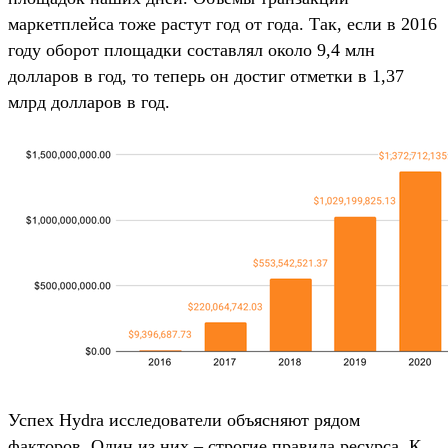
маркетплейса тоже растут год от года. Так, если в 2016
году оборот площадки составлял около 9,4 млн
долларов в год, то теперь он достиг отметки в 1,37
млрд долларов в год.
Успех Hydra исследователи объясняют рядом
факторов. Один из них – строгие правила ресурса. К