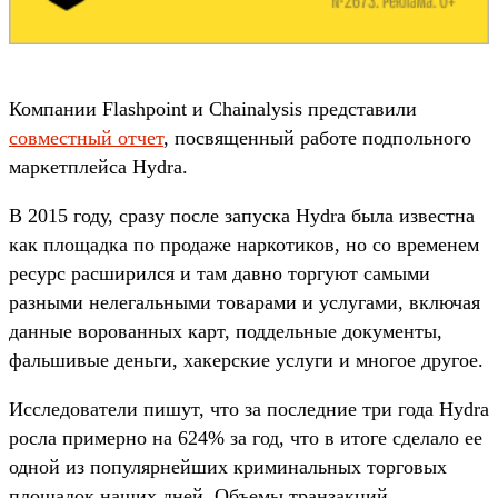
Компании Flashpoint и Chainalysis представили
совместный отчет
, посвященный работе подпольного
маркетплейса Hydra.
В 2015 году, сразу после запуска Hydra была известна
как площадка по продаже наркотиков, но со временем
ресурс расширился и там давно торгуют самыми
разными нелегальными товарами и услугами, включая
данные ворованных карт, поддельные документы,
фальшивые деньги, хакерские услуги и многое другое.
Исследователи пишут, что за последние три года Hydra
росла примерно на 624% за год, что в итоге сделало ее
одной из популярнейших криминальных торговых
площадок наших дней. Объемы транзакций