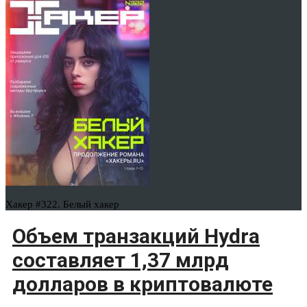
Хакер #322. Белый хакер
Объем транзакций Hydra
составляет 1,37 млрд
долларов в криптовалюте