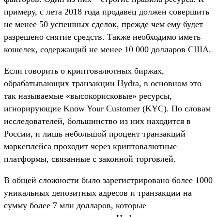
примеру, с лета 2018 года продавец должен совершить
не менее 50 успешных сделок, прежде чем ему будет
разрешено снятие средств. Также необходимо иметь
кошелек, содержащий не менее 10 000 долларов США.
Если говорить о криптовалютных биржах,
обрабатывающих транзакции Hydra, в основном это
так называемые «высокорисковые» ресурсы,
игнорирующие Know Your Customer (KYC). По словам
исследователей, большинство из них находится в
России, и лишь небольшой процент транзакций
маркеплейса проходит через криптовалютные
платформы, связанные с законной торговлей.
В общей сложности было зарегистрировано более 1000
уникальных депозитных адресов и транзакции на
сумму более 7 млн долларов, которые