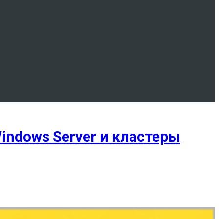
indows Server и кластеры